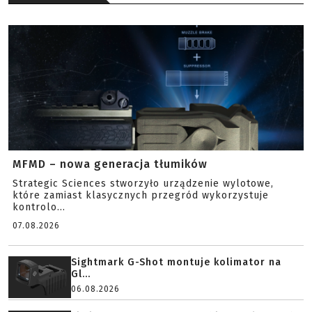
MFMD – nowa generacja tłumików
Strategic Sciences stworzyło urządzenie wylotowe,
które zamiast klasycznych przegród wykorzystuje
kontrolo...
07.08.2026
Sightmark G-Shot montuje kolimator na
Gl...
06.08.2026