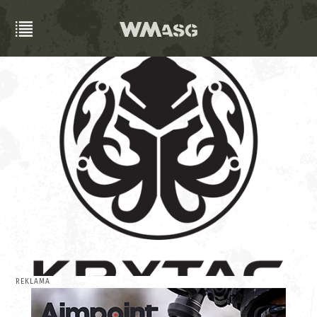
REKLAMA