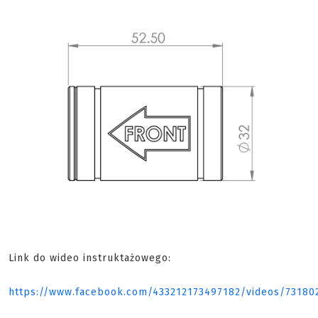
Link do wideo instruktażowego:
https://www.facebook.com/433212173497182/videos/73180