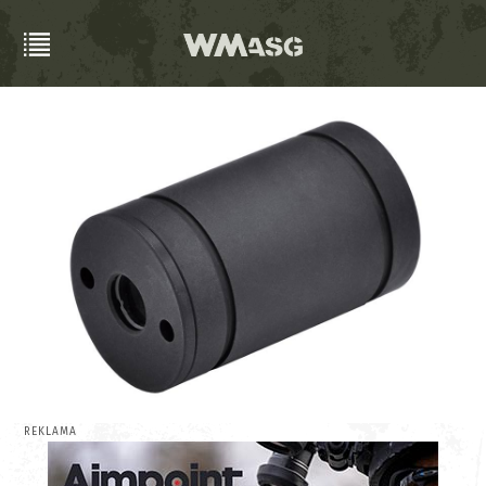
REKLAMA