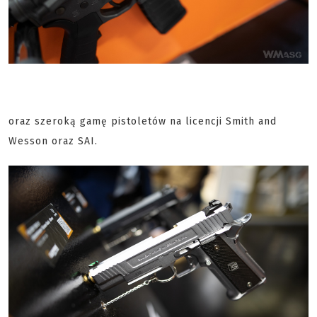
oraz szeroką gamę pistoletów na licencji Smith and
Wesson oraz SAI.