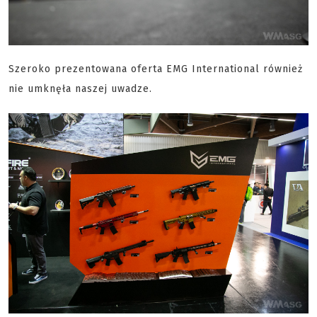
Szeroko prezentowana oferta EMG International również
nie umknęła naszej uwadze.