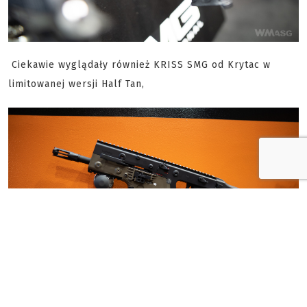
Ciekawie wyglądały również KRISS SMG od Krytac w
limitowanej wersji Half Tan,