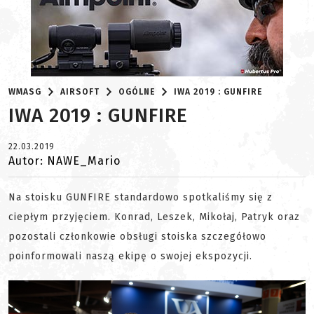
WMASG
AIRSOFT
OGÓLNE
IWA 2019 : GUNFIRE
IWA 2019 : GUNFIRE
22.03.2019
Autor: NAWE_Mario
Na stoisku GUNFIRE standardowo spotkaliśmy się z
ciepłym przyjęciem. Konrad, Leszek, Mikołaj, Patryk oraz
pozostali członkowie obsługi stoiska szczegółowo
poinformowali naszą ekipę o swojej ekspozycji.