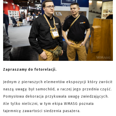
Zapraszamy do fotorelacji.
Jednym z pierwszych elementów ekspozycji który zwrócił
naszą uwagę był samochód, a raczej jego przednia część.
Pomysłowa dekoracja przykuwała uwagę zwiedzających.
Ale tylko nieliczni, w tym ekipa WMASG poznała
tajemnicę zawartości siedzenia pasażera.