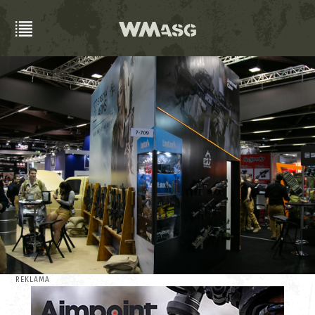
REKLAMA