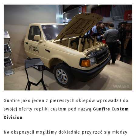
Gunfire jako jeden z pierwszych sklepów wprowadził do
swojej oferty repliki custom pod nazwą
Gunfire Custom
Division
.
Na ekspozycji mogliśmy dokładnie przyjrzeć się miedzy