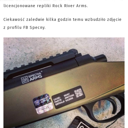
licencjonowane repliki Rock River Arms.
Ciekawość zaledwie kilka godzin temu wzbudziło zdjęcie
z profilu FB Specny.