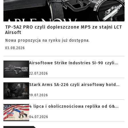
TP-5A2 PRO czyli dopieszczone MP5 ze stajni LCT
Airsoft
Nowa propozycja na rynku już dostępna.
03.08.2026
Airsoftowe Strike Industries SI-90 czyli...
22.07.2026
Stark Arms SA-226 czyli airsoftowy hołd...
19.07.2026
4 lipca i okolicznościowa replika od G&...
04.07.2026