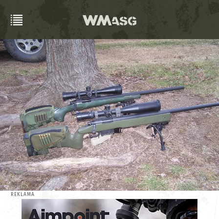
REKLAMA