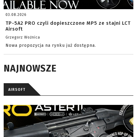
03.08.2026
TP-5A2 PRO czyli dopieszczone MP5 ze stajni LCT
Airsoft
Grzegorz Woźnica
Nowa propozycja na rynku już dostępna.
NAJNOWSZE
AIRSOFT