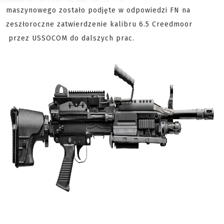
maszynowego zostało podjęte w odpowiedzi FN na
zeszłoroczne zatwierdzenie kalibru 6.5 Creedmoor
przez USSOCOM do dalszych prac.