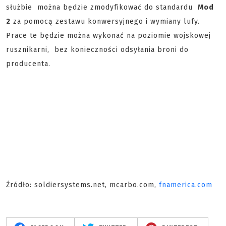
służbie można będzie zmodyfikować do standardu
Mod
2
za pomocą zestawu konwersyjnego i wymiany lufy.
Prace te będzie można wykonać na poziomie wojskowej
rusznikarni, bez konieczności odsyłania broni do
producenta.
Źródło: soldiersystems.net, mcarbo.com,
fnamerica.com