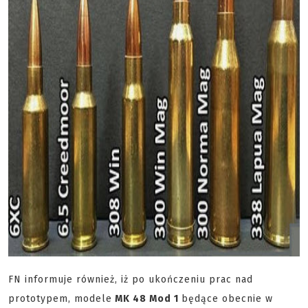
FN informuje również, iż po ukończeniu prac nad
prototypem, modele
MK 48 Mod 1
będące obecnie w