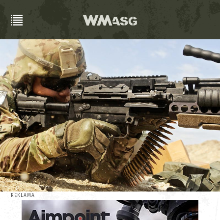
REKLAMA