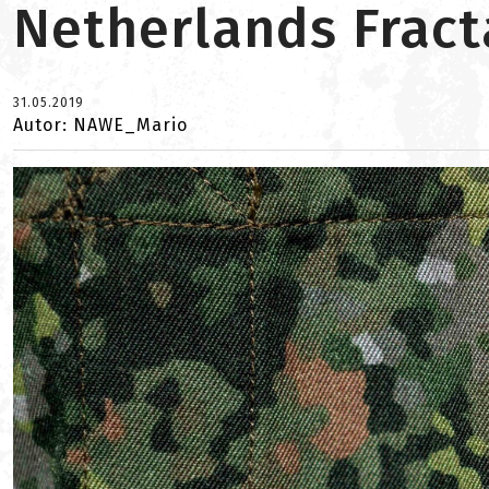
Netherlands Fracta
31.05.2019
Autor: NAWE_Mario