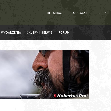
REJESTRACJA
LOGOWANIE
PL
EN
WYDARZENIA
SKLEPY I SERWIS
FORUM