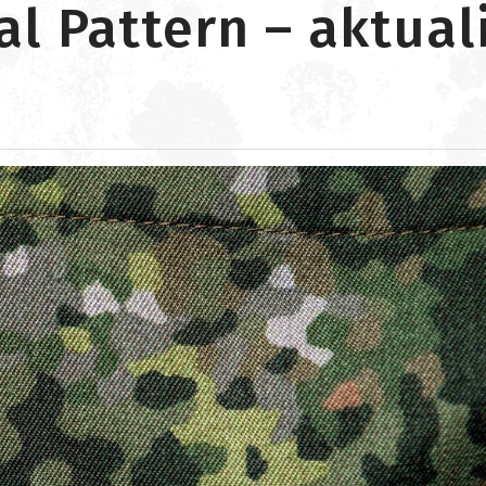
l Pattern – aktual