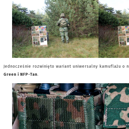
Jednocześnie rozwinięto wariant uniwersalny kamuflażu o 
Green i NFP-Tan
.