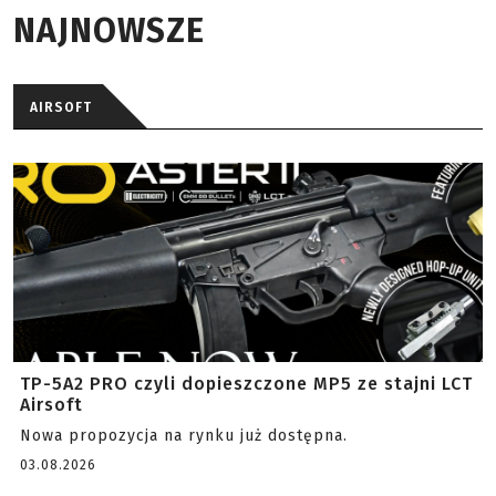
NAJNOWSZE
AIRSOFT
TP-5A2 PRO czyli dopieszczone MP5 ze stajni LCT
Airsoft
Nowa propozycja na rynku już dostępna.
03.08.2026