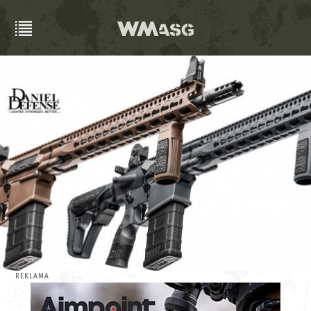
REKLAMA