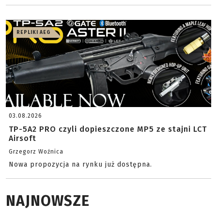
REPLIKI AEG
03.08.2026
TP-5A2 PRO czyli dopieszczone MP5 ze stajni LCT
Airsoft
Grzegorz Woźnica
Nowa propozycja na rynku już dostępna.
NAJNOWSZE