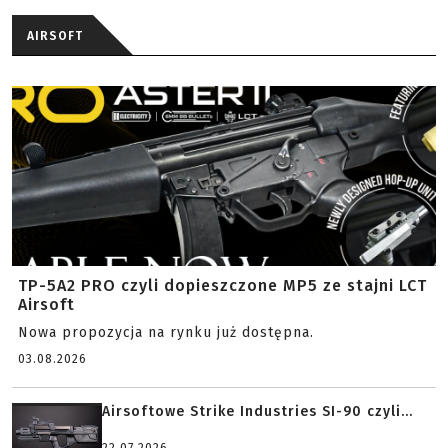
AIRSOFT
TP-5A2 PRO czyli dopieszczone MP5 ze stajni LCT
Airsoft
Nowa propozycja na rynku już dostępna.
03.08.2026
Airsoftowe Strike Industries SI-90 czyli...