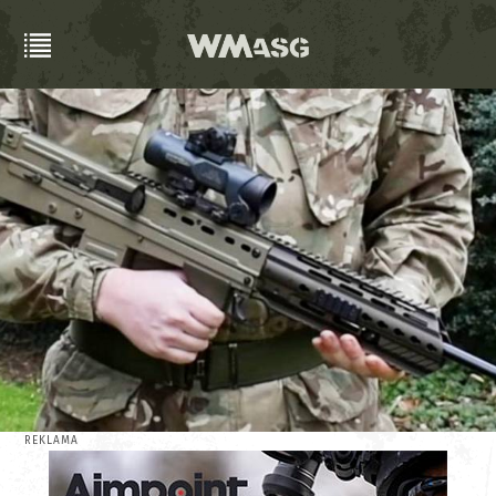
REKLAMA