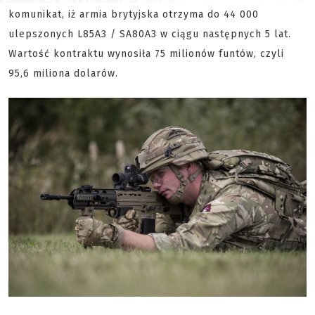
komunikat, iż armia brytyjska otrzyma do 44 000
ulepszonych L85A3 / SA80A3 w ciągu następnych 5 lat.
Wartość kontraktu wynosiła 75 milionów funtów, czyli
95,6 miliona dolarów.