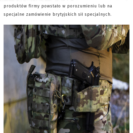
produktów firmy powstało w porozumieniu lub na
specjalne zamówienie brytyjskich sił specjalnych.