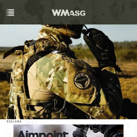
REKLAMA