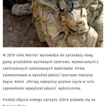
W 2019 roku Warrior wprowadza do sprzedaży nową
gamę produktów wycinanych laserowo, wytwarzanych z
zastrzeżonych laminowanych materiałów. Firma
zainwestowała w wysokiej jakości laserowe maszyny
tnące, które oferują najwyższy poziom cięcia w celu
zapewnienia najwyższej jakości wykończenia.
Poniżej zdjęcia nowego sprzętu, które pojawiły się na