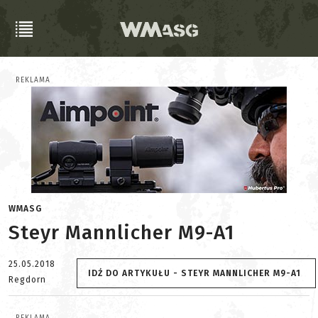
REKLAMA
WMASG
Steyr Mannlicher M9-A1
25.05.2018
IDŹ DO ARTYKUŁU - STEYR MANNLICHER M9-A1
Regdorn