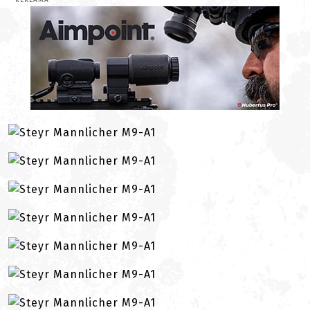
REKLAMA