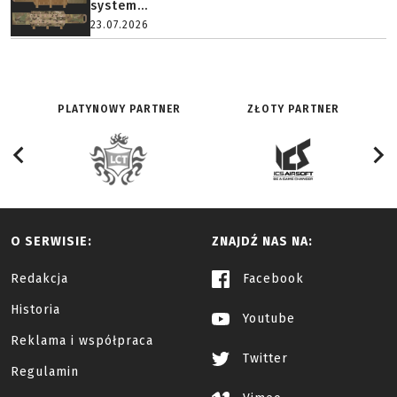
system...
23.07.2026
PLATYNOWY PARTNER
ZŁOTY PARTNER
O SERWISIE:
ZNAJDŹ NAS NA:
Redakcja
Facebook
Historia
Youtube
Reklama i współpraca
Twitter
Regulamin