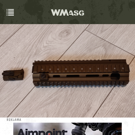
REKLAMA