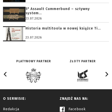
5" Assault Cummerbund – sztywny
system...
23.07.2026
Historia multitoola w nowej książce Ti...
23.07.2026
PLATYNOWY PARTNER
ZŁOTY PARTNER
O SERWISIE:
ZNAJDŹ NAS NA:
Redakcja
Facebook