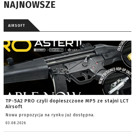
NAJNOWSZE
AIRSOFT
TP-5A2 PRO czyli dopieszczone MP5 ze stajni LCT
Airsoft
Nowa propozycja na rynku już dostępna.
03.08.2026