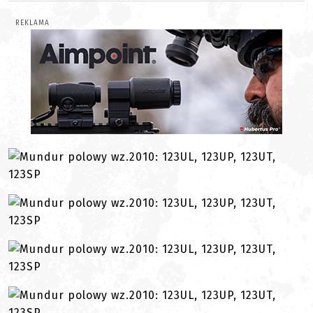
REKLAMA