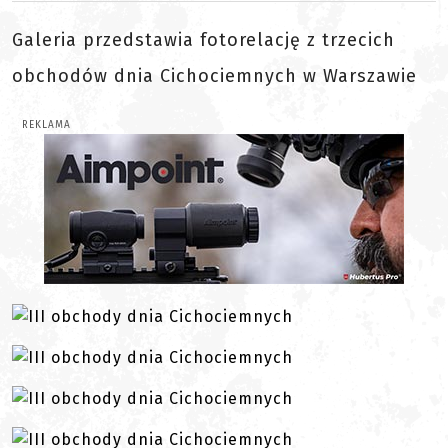
Galeria przedstawia fotorelację z trzecich
obchodów dnia Cichociemnych w Warszawie
REKLAMA