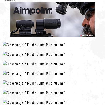
REKLAMA