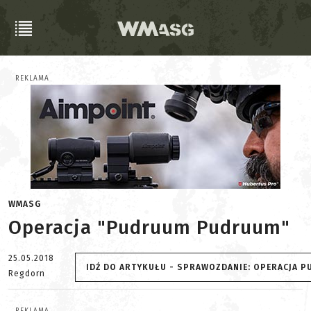
REKLAMA
WMASG
Operacja "Pudruum Pudruum"
25.05.2018
IDŹ DO ARTYKUŁU - SPRAWOZDANIE: OPERACJA 
Regdorn