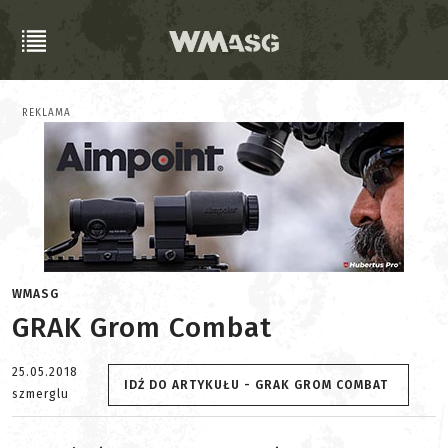
REKLAMA
WMASG
GRAK Grom Combat
25.05.2018
IDŹ DO ARTYKUŁU - GRAK GROM COMBAT
szmerglu