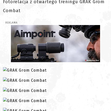
Fotorelacja z otwartego treningu GRAK Grom
Combat
REKLAMA