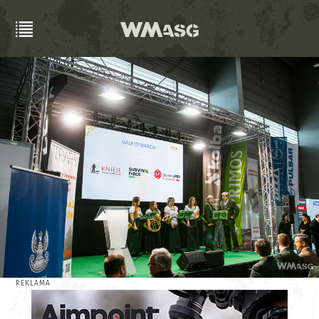
REKLAMA