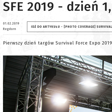
SFE 2019 - dzień 1
01.02.2019
IDŹ DO ARTYKUŁU - [PHOTO COVERAGE] SURVIVAL 
Regdorn
Pierwszy dzień targów Survival Force Expo 201