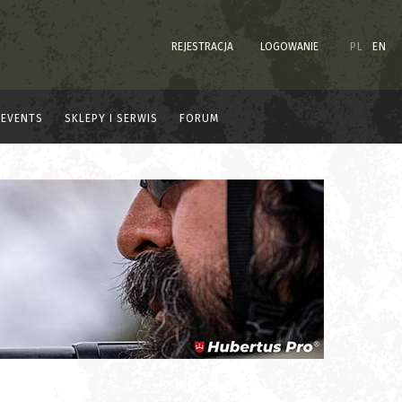
REJESTRACJA
LOGOWANIE
PL
EN
EVENTS
SKLEPY I SERWIS
FORUM