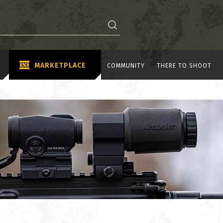
MARKETPLACE
COMMUNITY
THERE TO SHOOT