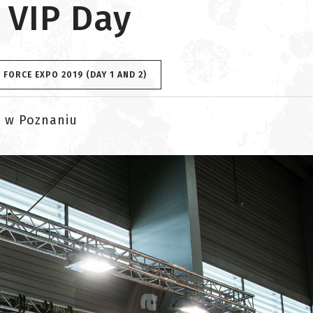
, VIP Day
FORCE EXPO 2019 (DAY 1 AND 2)
9 w Poznaniu