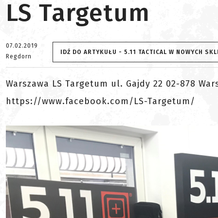
LS Targetum
07.02.2019
IDŹ DO ARTYKUŁU - 5.11 TACTICAL W NOWYCH SK
Regdorn
Warszawa LS Targetum ul. Gajdy 22 02-878 Wars
https://www.facebook.com/LS-Targetum/