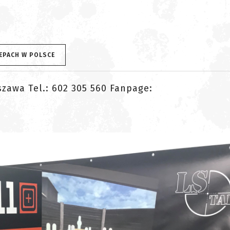
LEPACH W POLSCE
zawa Tel.: 602 305 560 Fanpage: