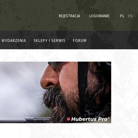
REJESTRACJA
LOGOWANIE
PL
EN
WYDARZENIA
SKLEPY I SERWIS
FORUM