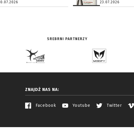
20.07.2026
23.07.2026
SREBRNI PARTNERZY
ZNAJDŹ NAS NA:
Facebook
Youtube
Twitter