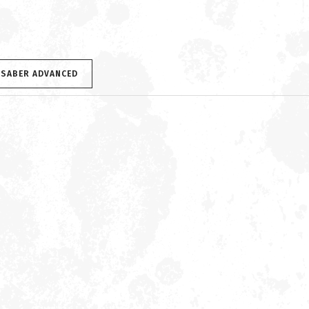
 SABER ADVANCED