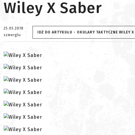
Wiley X Saber
25.05.2018
IDŹ DO ARTYKUŁU - OKULARY TAKTYCZNE WILEY X
szmerglu