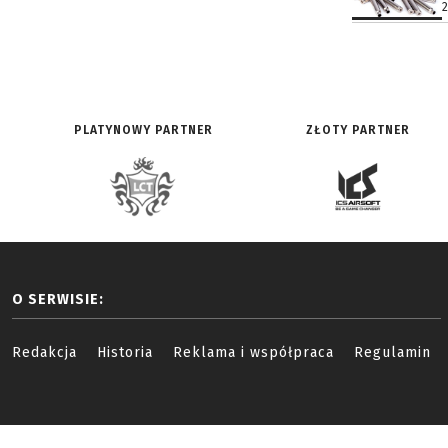
PLATYNOWY PARTNER
ZŁOTY PARTNER
O SERWISIE:
Redakcja
Historia
Reklama i współpraca
Regulamin