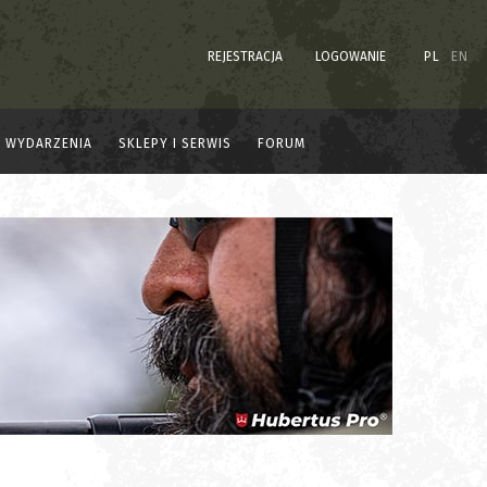
REJESTRACJA
LOGOWANIE
PL
EN
WYDARZENIA
SKLEPY I SERWIS
FORUM