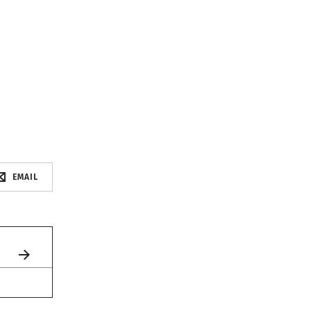
EMAIL