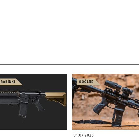
ARABINKI
OGÓLNE
31.07.2026