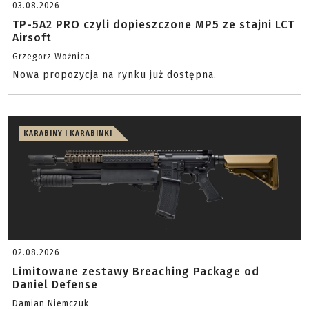
03.08.2026
TP-5A2 PRO czyli dopieszczone MP5 ze stajni LCT
Airsoft
Grzegorz Woźnica
Nowa propozycja na rynku już dostępna.
KARABINY I KARABINKI
02.08.2026
Limitowane zestawy Breaching Package od
Daniel Defense
Damian Niemczuk