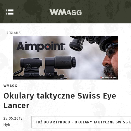
REKLAMA
WMASG
Okulary taktyczne Swiss Eye
Lancer
25.05.2018
IDŹ DO ARTYKUŁU - OKULARY TAKTYCZNE SWISS 
Hyb