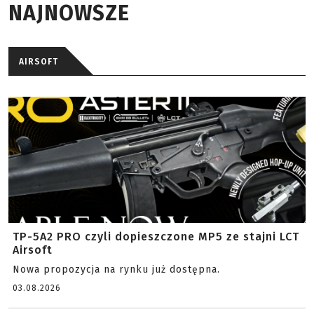
NAJNOWSZE
AIRSOFT
TP-5A2 PRO czyli dopieszczone MP5 ze stajni LCT
Airsoft
Nowa propozycja na rynku już dostępna.
03.08.2026