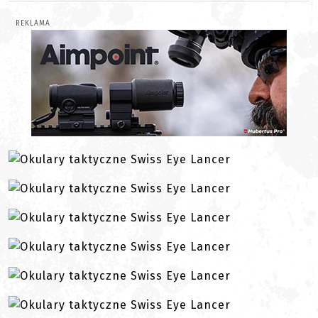
REKLAMA