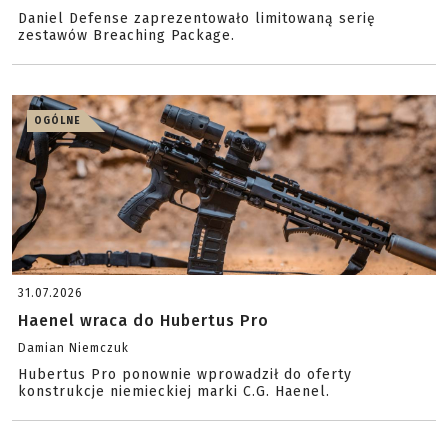
Daniel Defense zaprezentowało limitowaną serię
zestawów Breaching Package.
OGÓLNE
31.07.2026
Haenel wraca do Hubertus Pro
Damian Niemczuk
Hubertus Pro ponownie wprowadził do oferty
konstrukcje niemieckiej marki C.G. Haenel.