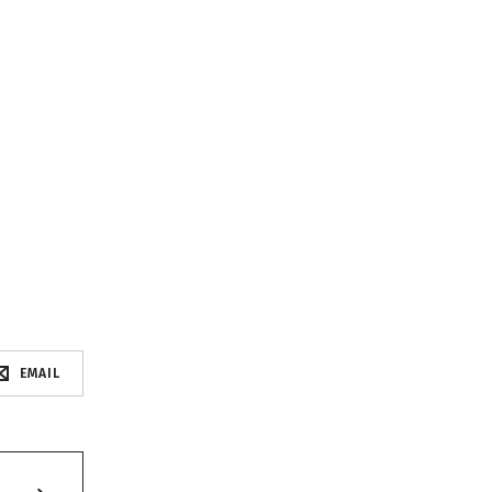
EMAIL