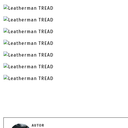
AUTOR