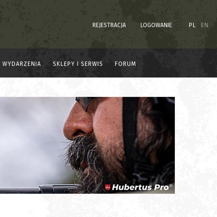
REJESTRACJA
LOGOWANIE
PL
EN
WYDARZENIA
SKLEPY I SERWIS
FORUM