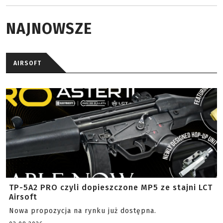
NAJNOWSZE
AIRSOFT
TP-5A2 PRO czyli dopieszczone MP5 ze stajni LCT
Airsoft
Nowa propozycja na rynku już dostępna.