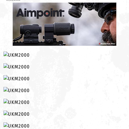
REKLAMA