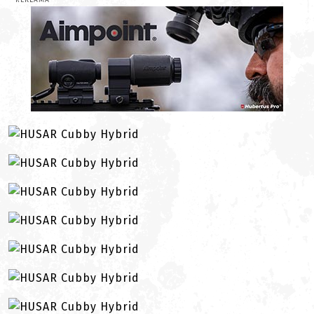
REKLAMA