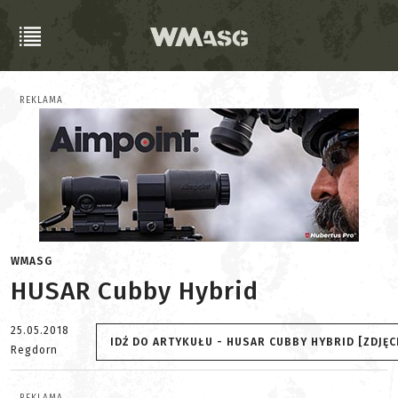
REKLAMA
WMASG
HUSAR Cubby Hybrid
25.05.2018
IDŹ DO ARTYKUŁU - HUSAR CUBBY HYBRID [ZDJĘC
Regdorn