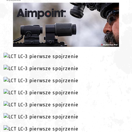
REKLAMA