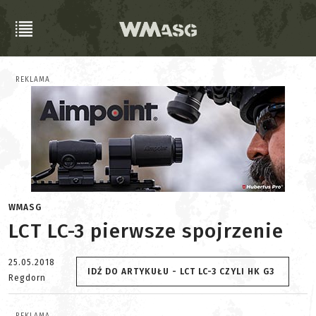
REKLAMA
WMASG
LCT LC-3 pierwsze spojrzenie
25.05.2018
IDŹ DO ARTYKUŁU - LCT LC-3 CZYLI HK G3
Regdorn