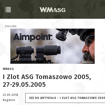
REKLAMA
WMASG
I Zlot ASG Tomaszowo 2005,
27-29.05.2005
25.05.2018
IDŹ DO ARTYKUŁU - I ZLOT ASG TOMASZOWO 2005
Regdorn