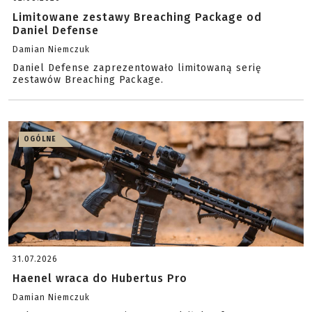
Limitowane zestawy Breaching Package od
Daniel Defense
Damian Niemczuk
Daniel Defense zaprezentowało limitowaną serię
zestawów Breaching Package.
OGÓLNE
31.07.2026
Haenel wraca do Hubertus Pro
Damian Niemczuk