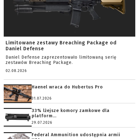
Limitowane zestawy Breaching Package od
Daniel Defense
Daniel Defense zaprezentowało limitowaną serię
zestawów Breaching Package.
02.08.2026
Haenel wraca do Hubertus Pro
31.07.2026
33% lżejsze komory zamkowe dla
platform...
29.07.2026
Federal Ammunition udostępnia armii