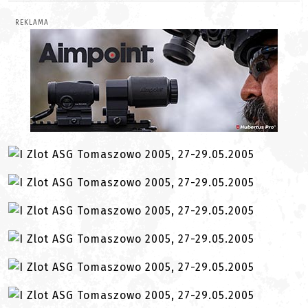
REKLAMA