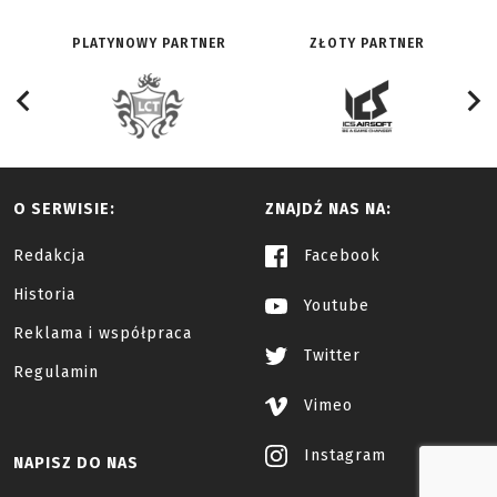
PLATYNOWY PARTNER
ZŁOTY PARTNER
O SERWISIE:
ZNAJDŹ NAS NA:
Redakcja
Facebook
Historia
Youtube
Reklama i współpraca
Twitter
Regulamin
Vimeo
Instagram
NAPISZ DO NAS