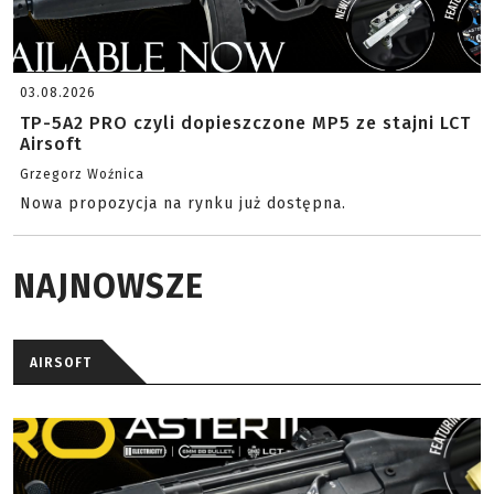
03.08.2026
TP-5A2 PRO czyli dopieszczone MP5 ze stajni LCT
Airsoft
Grzegorz Woźnica
Nowa propozycja na rynku już dostępna.
NAJNOWSZE
AIRSOFT