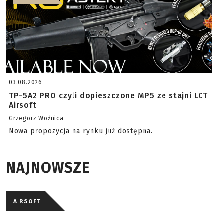
03.08.2026
TP-5A2 PRO czyli dopieszczone MP5 ze stajni LCT
Airsoft
Grzegorz Woźnica
Nowa propozycja na rynku już dostępna.
NAJNOWSZE
AIRSOFT