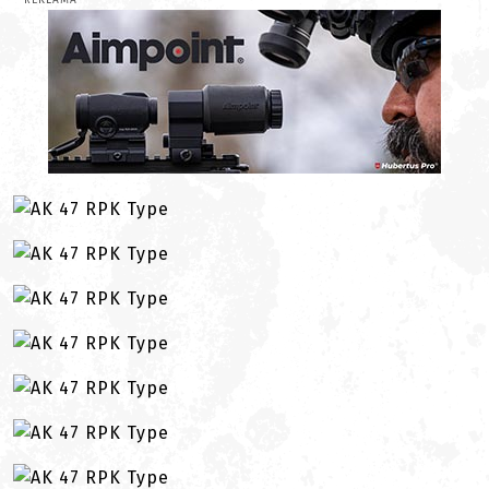
REKLAMA