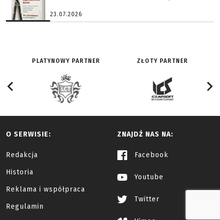
23.07.2026
PLATYNOWY PARTNER
ZŁOTY PARTNER
O SERWISIE:
ZNAJDŹ NAS NA:
Redakcja
Facebook
Historia
Youtube
Reklama i współpraca
Twitter
Regulamin