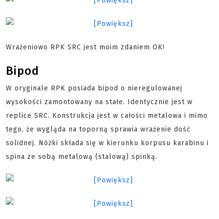
Wrażeniowo RPK SRC jest moim zdaniem OK!
Bipod
W oryginale RPK posiada bipod o nieregulowanej
wysokości zamontowany na stałe. Identycznie jest w
replice SRC. Konstrukcja jest w całości metalowa i mimo
tego, że wygląda na toporną sprawia wrażenie dość
solidnej. Nóżki składa się w kierunku korpusu karabinu i
spina ze sobą metalową (stalową) spinką.