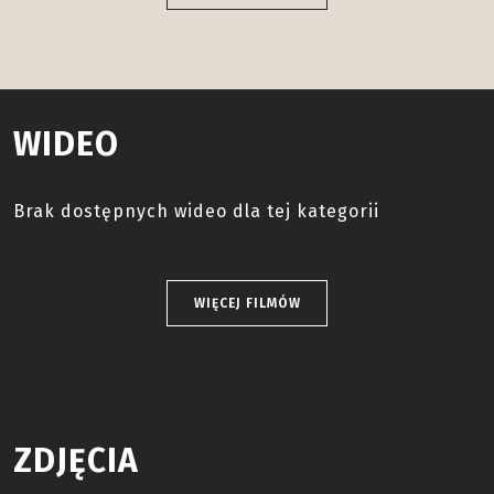
WIDEO
Brak dostępnych wideo dla tej kategorii
WIĘCEJ FILMÓW
ZDJĘCIA