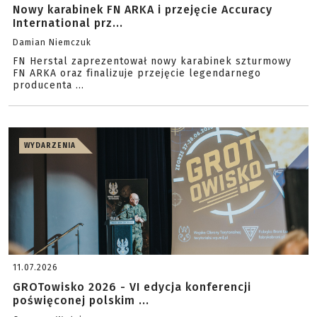
Nowy karabinek FN ARKA i przejęcie Accuracy
International prz...
Damian Niemczuk
FN Herstal zaprezentował nowy karabinek szturmowy
FN ARKA oraz finalizuje przejęcie legendarnego
producenta ...
WYDARZENIA
11.07.2026
GROTowisko 2026 - VI edycja konferencji
poświęconej polskim ...