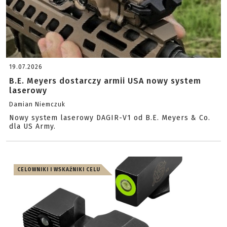
19.07.2026
B.E. Meyers dostarczy armii USA nowy system
laserowy
Damian Niemczuk
Nowy system laserowy DAGIR-V1 od B.E. Meyers & Co.
dla US Army.
CELOWNIKI I WSKAŹNIKI CELU