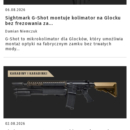
06.08.2026
Sightmark G-Shot montuje kolimator na Glocku
bez frezowania za...
Damian Niemczuk
G-Shot to mikrokolimator dla Glocków, który umożliwia
montaż optyki na fabrycznym zamku bez trwałych
mody...
KARABINY I KARABINKI
02.08.2026