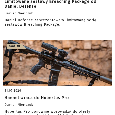
Limitowane zestawy Breaching Package od
Daniel Defense
Damian Niemczuk
Daniel Defense zaprezentowało limitowaną serię
zestawów Breaching Package.
OGÓLNE
31.07.2026
Haenel wraca do Hubertus Pro
Damian Niemczuk
Hubertus Pro ponownie wprowadził do oferty