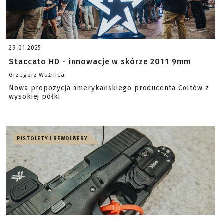
29.01.2025
Staccato HD - innowacje w skórze 2011 9mm
Grzegorz Woźnica
Nowa propozycja amerykańskiego producenta Coltów z
wysokiej półki.
PISTOLETY I REWOLWERY