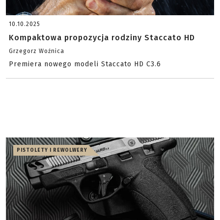
10.10.2025
Kompaktowa propozycja rodziny Staccato HD
Grzegorz Woźnica
Premiera nowego modeli Staccato HD C3.6
PISTOLETY I REWOLWERY