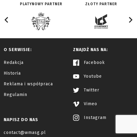
PLATYNOWY PARTNER
ZŁOTY PARTNER
O SERWISIE:
ZNAJDŹ NAS NA:
Redakcja
Facebook
Historia
Youtube
Reklama i współpraca
Twitter
Regulamin
Vimeo
Instagram
NAPISZ DO NAS
contact@wmasg.pl