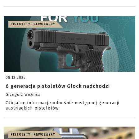
PISTOLETY I REWOLWERY
08.12.2025
6 generacja pistoletów Glock nadchodzi
Grzegorz Woźnica
Oficjalne informacje odnośnie następnej generacji
austriackich pistoletów.
PISTOLETY I REWOLWERY