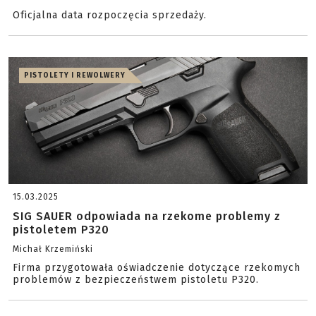
Oficjalna data rozpoczęcia sprzedaży.
PISTOLETY I REWOLWERY
15.03.2025
SIG SAUER odpowiada na rzekome problemy z
pistoletem P320
Michał Krzemiński
Firma przygotowała oświadczenie dotyczące rzekomych
problemów z bezpieczeństwem pistoletu P320.