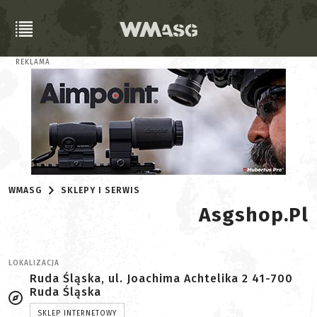
REKLAMA
WMASG
SKLEPY I SERWIS
Asgshop.pl
LOKALIZACJA
Ruda Śląska, ul. Joachima Achtelika 2 41-700
Ruda Śląska
SKLEP INTERNETOWY