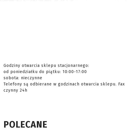
Godziny otwarcia sklepu stacjonarnego:
od poniedziałku do piątku: 10:00-17:00
sobota: nieczynne
Telefony są odbierane w godzinach otwarcia sklepu. Fax
czynny 24h
POLECANE