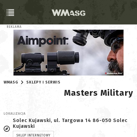
REKLAMA
WMASG
SKLEPY I SERWIS
Masters Military
LOKALIZACJA
Solec Kujawski, ul. Targowa 14 86-050 Solec
Kujawski
SKLEP INTERNETOWY