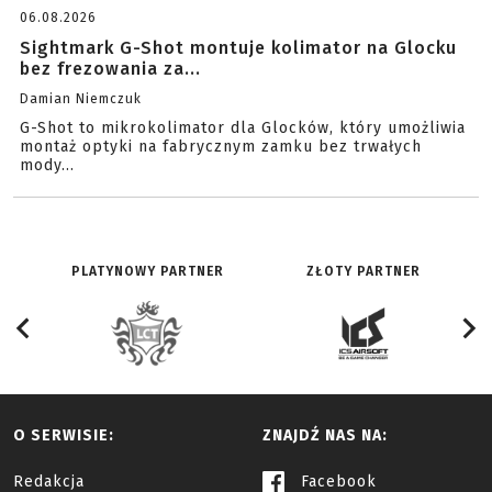
06.08.2026
Sightmark G-Shot montuje kolimator na Glocku
bez frezowania za...
Damian Niemczuk
G-Shot to mikrokolimator dla Glocków, który umożliwia
montaż optyki na fabrycznym zamku bez trwałych
mody...
PLATYNOWY PARTNER
ZŁOTY PARTNER
O SERWISIE:
ZNAJDŹ NAS NA:
Redakcja
Facebook