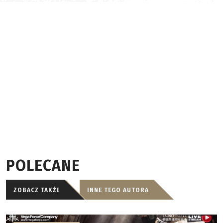
POLECANE
ZOBACZ TAKŻE
INNE TEGO AUTORA