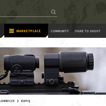
MARKETPLACE
COMMUNITY
THERE TO SHOOT
ELOWNICZE
KUPIĘ