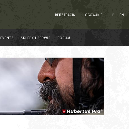
REJESTRACJA
LOGOWANIE
PL
EN
EVENTS
SKLEPY I SERWIS
FORUM