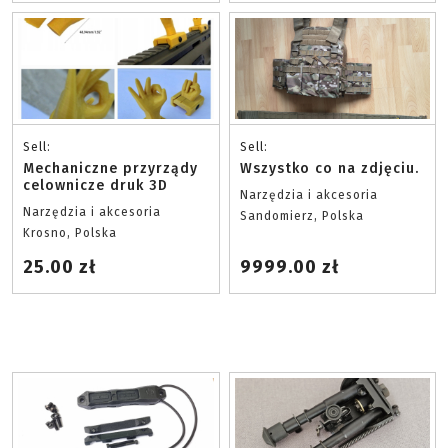
Sell:
Sell:
Mechaniczne przyrządy
Wszystko co na zdjęciu.
celownicze druk 3D
Narzędzia i akcesoria
Narzędzia i akcesoria
Sandomierz, Polska
Krosno, Polska
25.00 zł
9999.00 zł