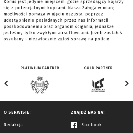
Komis jest jedynie miejscem, gdzie sprzedający kojarzy
się z potencjalnymi kupcami. Nasza Załoga w miarę
możliwości pomaga w ujęciu oszusta, poprzez
udostępnienie posiadanych przez nas informacji
poszkodowanemu oraz organom ścigania, jednakże
jesteśmy tylko zwykłymi airsoftowcami. Jeżeli zostałeś
oszukany - niezwłocznie zgłoś sprawę na policję.
PLATINIUM PARTNER
GOLD PARTNER
O SERWISIE:
ZNAJDŹ NAS NA:
Redakcja
Facebook