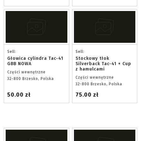
Sell:
Sell:
Głowica cylindra Tac-41
Stockowy tłok
GBB NOWA
Silverback Tac-41 + Cup
z hamulcami
Części wewnętrzne
Części wewnętrzne
32-800 Brzesko, Polska
32-800 Brzesko, Polska
50.00 zł
75.00 zł