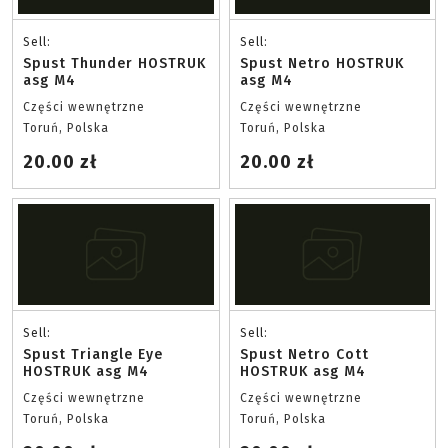
Sell:
Sell:
Spust Thunder HOSTRUK
Spust Netro HOSTRUK
asg M4
asg M4
Części wewnętrzne
Części wewnętrzne
Toruń, Polska
Toruń, Polska
20.00 zł
20.00 zł
Sell:
Sell:
Spust Triangle Eye
Spust Netro Cott
HOSTRUK asg M4
HOSTRUK asg M4
Części wewnętrzne
Części wewnętrzne
Toruń, Polska
Toruń, Polska