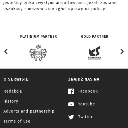
jesteśmy tylko zwykłymi airsoftowcami. Jeżeli zostałeś
oszukany - niezwłocznie zgłoś sprawę na policję.
PLATINIUM PARTNER
GOLD PARTNER
O SERWISIE:
ZNAJDŹ NAS NA:
Redakcja
Facebook
History
Youtube
Adverts and partnership
Twitter
Terms of use