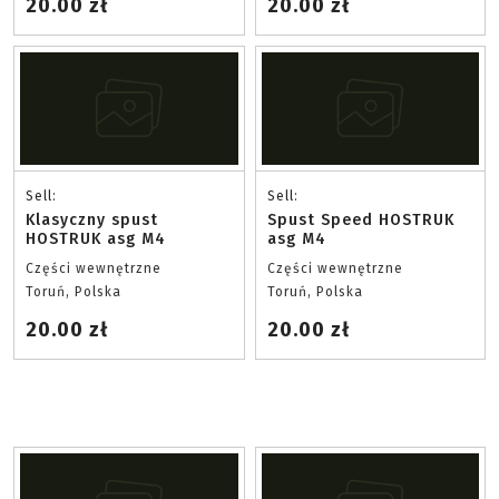
20.00 zł
20.00 zł
Sell:
Sell:
Klasyczny spust
Spust Speed HOSTRUK
HOSTRUK asg M4
asg M4
Części wewnętrzne
Części wewnętrzne
Toruń, Polska
Toruń, Polska
20.00 zł
20.00 zł