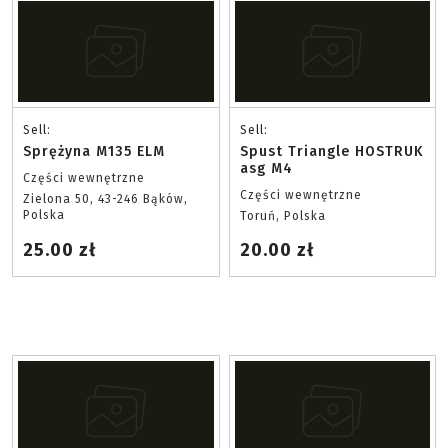
Sell:
Sell:
Sprężyna M135 ELM
Spust Triangle HOSTRUK
asg M4
Części wewnętrzne
Części wewnętrzne
Zielona 50, 43-246 Bąków,
Polska
Toruń, Polska
25.00 zł
20.00 zł