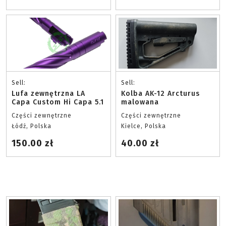
Sell:
Sell:
Lufa zewnętrzna LA
Kolba AK-12 Arcturus
Capa Custom Hi Capa 5.1
malowana
Części zewnętrzne
Części zewnętrzne
Łódź, Polska
Kielce, Polska
150.00 zł
40.00 zł