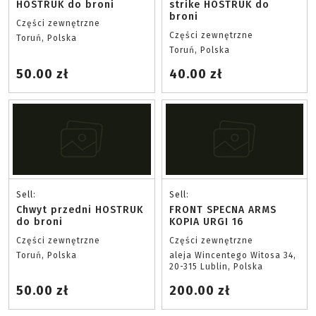
HOSTRUK do broni
strike HOSTRUK do
broni
Części zewnętrzne
Części zewnętrzne
Toruń, Polska
Toruń, Polska
50.00 zł
40.00 zł
Sell:
Sell:
Chwyt przedni HOSTRUK
FRONT SPECNA ARMS
do broni
KOPIA URGI 16
Części zewnętrzne
Części zewnętrzne
Toruń, Polska
aleja Wincentego Witosa 34,
20-315 Lublin, Polska
50.00 zł
200.00 zł