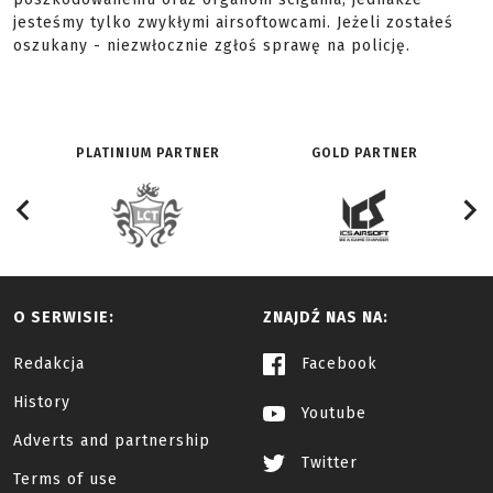
jesteśmy tylko zwykłymi airsoftowcami. Jeżeli zostałeś
oszukany - niezwłocznie zgłoś sprawę na policję.
PLATINIUM PARTNER
GOLD PARTNER
O SERWISIE:
ZNAJDŹ NAS NA:
Redakcja
Facebook
History
Youtube
Adverts and partnership
Twitter
Terms of use