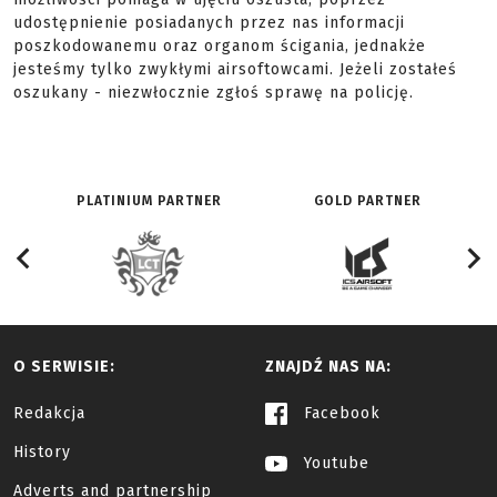
udostępnienie posiadanych przez nas informacji
poszkodowanemu oraz organom ścigania, jednakże
jesteśmy tylko zwykłymi airsoftowcami. Jeżeli zostałeś
oszukany - niezwłocznie zgłoś sprawę na policję.
PLATINIUM PARTNER
GOLD PARTNER
O SERWISIE:
ZNAJDŹ NAS NA:
Redakcja
Facebook
History
Youtube
Adverts and partnership