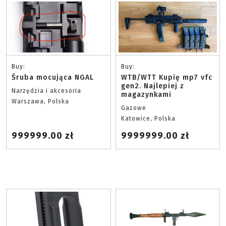
Buy:
Buy:
Śruba mocująca NGAL
WTB/WTT Kupię mp7 vfc
gen2. Najlepiej z
Narzędzia i akcesoria
magazynkami
Warszawa, Polska
Gazowe
Katowice, Polska
999999.00 zł
9999999.00 zł