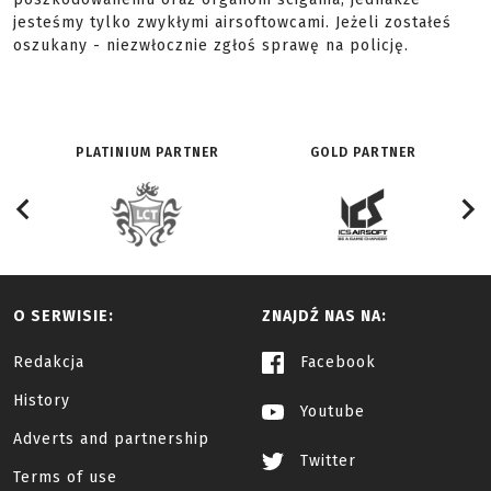
jesteśmy tylko zwykłymi airsoftowcami. Jeżeli zostałeś
oszukany - niezwłocznie zgłoś sprawę na policję.
PLATINIUM PARTNER
GOLD PARTNER
O SERWISIE:
ZNAJDŹ NAS NA:
Redakcja
Facebook
History
Youtube
Adverts and partnership
Twitter
Terms of use