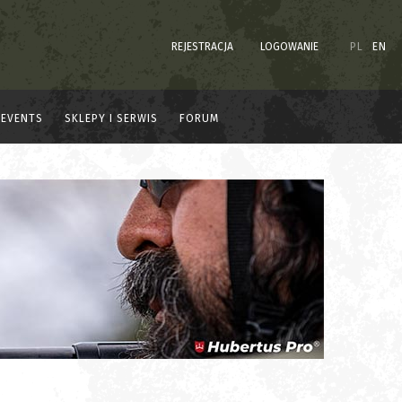
REJESTRACJA
LOGOWANIE
PL
EN
EVENTS
SKLEPY I SERWIS
FORUM