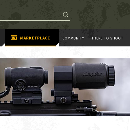
MARKETPLACE
COMMUNITY
THERE TO SHOOT