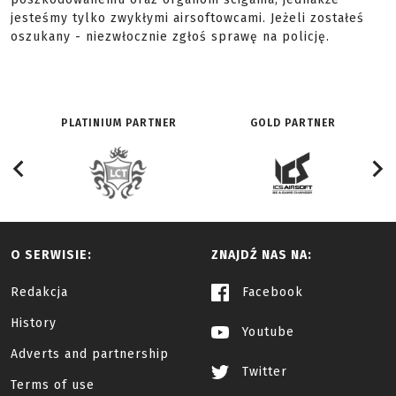
jesteśmy tylko zwykłymi airsoftowcami. Jeżeli zostałeś
oszukany - niezwłocznie zgłoś sprawę na policję.
PLATINIUM PARTNER
GOLD PARTNER
O SERWISIE:
ZNAJDŹ NAS NA:
Redakcja
Facebook
History
Youtube
Adverts and partnership
Twitter
Terms of use