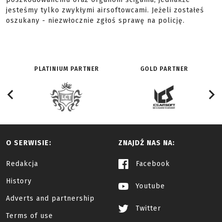
jesteśmy tylko zwykłymi airsoftowcami. Jeżeli zostałeś
oszukany - niezwłocznie zgłoś sprawę na policję.
PLATINIUM PARTNER
GOLD PARTNER
O SERWISIE:
ZNAJDŹ NAS NA:
Redakcja
Facebook
History
Youtube
Adverts and partnership
Twitter
Terms of use