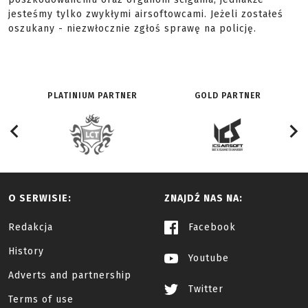
jesteśmy tylko zwykłymi airsoftowcami. Jeżeli zostałeś
oszukany - niezwłocznie zgłoś sprawę na policję.
PLATINIUM PARTNER
GOLD PARTNER
O SERWISIE:
ZNAJDŹ NAS NA:
Redakcja
Facebook
History
Youtube
Adverts and partnership
Twitter
Terms of use