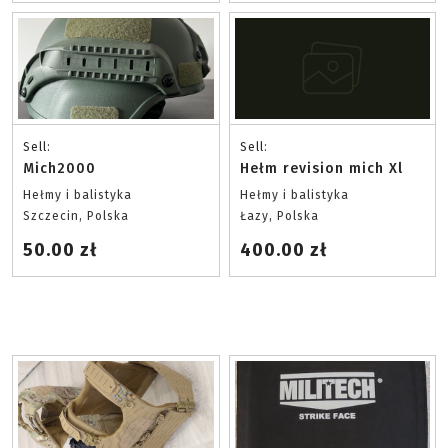
Sell:
Sell:
Mich2000
Hełm revision mich Xl
Hełmy i balistyka
Hełmy i balistyka
Szczecin, Polska
Łazy, Polska
50.00 zł
400.00 zł