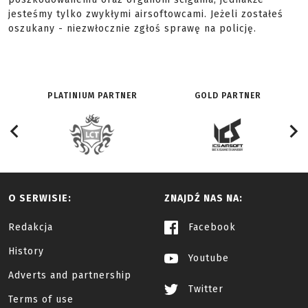
jesteśmy tylko zwykłymi airsoftowcami. Jeżeli zostałeś
oszukany - niezwłocznie zgłoś sprawę na policję.
PLATINIUM PARTNER
GOLD PARTNER
O SERWISIE:
ZNAJDŹ NAS NA:
Redakcja
Facebook
History
Youtube
Adverts and partnership
Twitter
Terms of use