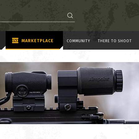
MARKETPLACE
COMMUNITY
THERE TO SHOOT