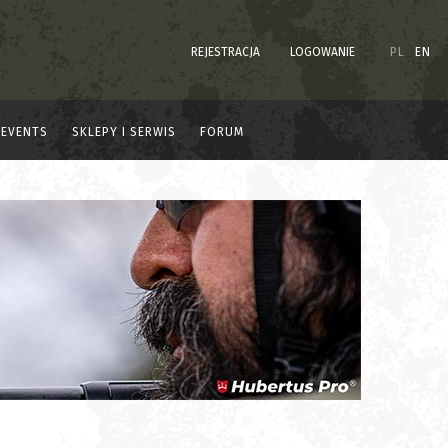
REJESTRACJA
LOGOWANIE
PL
EN
EVENTS
SKLEPY I SERWIS
FORUM